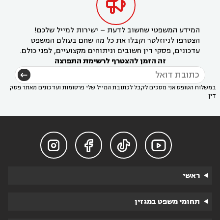

המידע המשפטי שחשוב לדעת – ישירות למייל שלכם!
הצטרפו לניוזלטר וקבלו את כל מה שחם בעולם המשפט
עדכונים, פסקי דין חשובים וניתוחים מקצועיים, לפני כולם.
זה הזמן להצטרף לרשימת התפוצה
במשלוח הטופס אני מסכים לקבל לכתובת המייל שלי פרסומות ועדכונים מאתר פסק
דין




ראשי
תחומי משפט במגזין