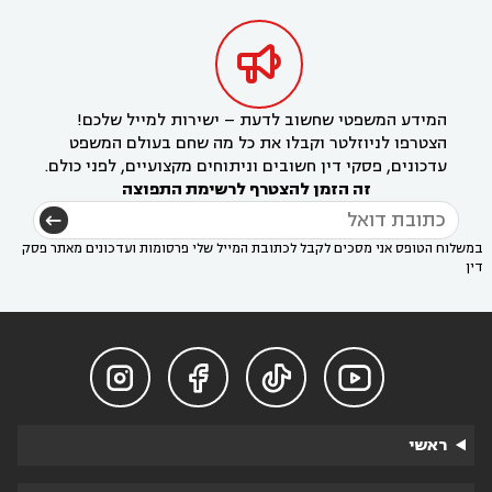

המידע המשפטי שחשוב לדעת – ישירות למייל שלכם!
הצטרפו לניוזלטר וקבלו את כל מה שחם בעולם המשפט
עדכונים, פסקי דין חשובים וניתוחים מקצועיים, לפני כולם.
זה הזמן להצטרף לרשימת התפוצה
במשלוח הטופס אני מסכים לקבל לכתובת המייל שלי פרסומות ועדכונים מאתר פסק
דין




ראשי