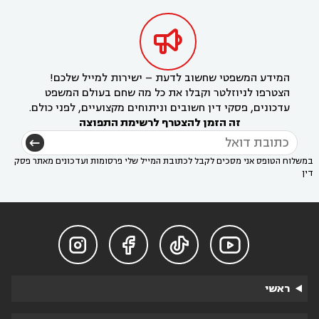

המידע המשפטי שחשוב לדעת – ישירות למייל שלכם!
הצטרפו לניוזלטר וקבלו את כל מה שחם בעולם המשפט
עדכונים, פסקי דין חשובים וניתוחים מקצועיים, לפני כולם.
זה הזמן להצטרף לרשימת התפוצה
במשלוח הטופס אני מסכים לקבל לכתובת המייל שלי פרסומות ועדכונים מאתר פסק
דין




ראשי