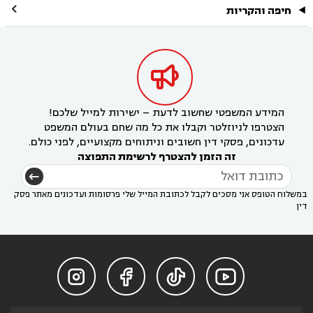

חיפה והקריות

המידע המשפטי שחשוב לדעת – ישירות למייל שלכם!
הצטרפו לניוזלטר וקבלו את כל מה שחם בעולם המשפט
עדכונים, פסקי דין חשובים וניתוחים מקצועיים, לפני כולם.
זה הזמן להצטרף לרשימת התפוצה
במשלוח הטופס אני מסכים לקבל לכתובת המייל שלי פרסומות ועדכונים מאתר פסק
דין



