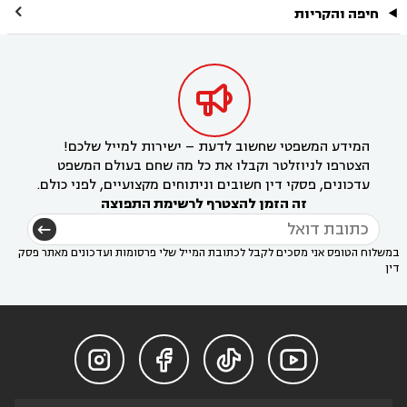

חיפה והקריות

המידע המשפטי שחשוב לדעת – ישירות למייל שלכם!
הצטרפו לניוזלטר וקבלו את כל מה שחם בעולם המשפט
עדכונים, פסקי דין חשובים וניתוחים מקצועיים, לפני כולם.
זה הזמן להצטרף לרשימת התפוצה
במשלוח הטופס אני מסכים לקבל לכתובת המייל שלי פרסומות ועדכונים מאתר פסק
דין



