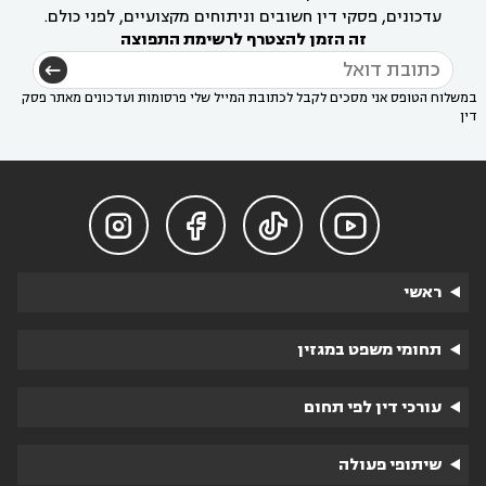
עדכונים, פסקי דין חשובים וניתוחים מקצועיים, לפני כולם.
זה הזמן להצטרף לרשימת התפוצה
במשלוח הטופס אני מסכים לקבל לכתובת המייל שלי פרסומות ועדכונים מאתר פסק
דין




ראשי
תחומי משפט במגזין
עורכי דין לפי תחום
שיתופי פעולה