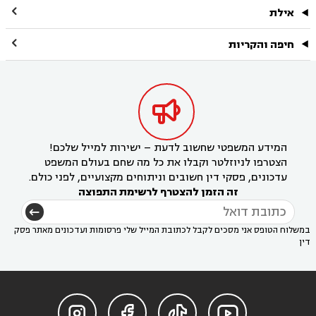

אילת

חיפה והקריות

המידע המשפטי שחשוב לדעת – ישירות למייל שלכם!
הצטרפו לניוזלטר וקבלו את כל מה שחם בעולם המשפט
עדכונים, פסקי דין חשובים וניתוחים מקצועיים, לפני כולם.
זה הזמן להצטרף לרשימת התפוצה
במשלוח הטופס אני מסכים לקבל לכתובת המייל שלי פרסומות ועדכונים מאתר פסק
דין



