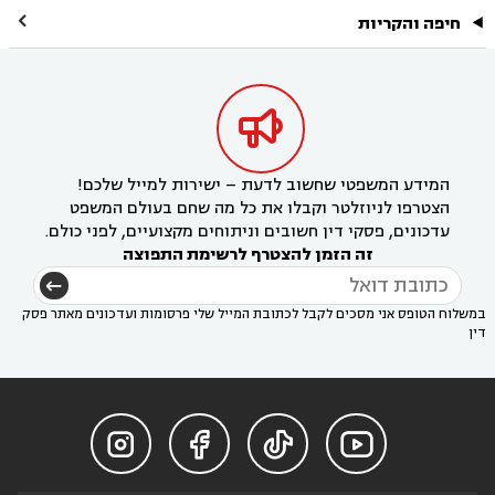

חיפה והקריות

המידע המשפטי שחשוב לדעת – ישירות למייל שלכם!
הצטרפו לניוזלטר וקבלו את כל מה שחם בעולם המשפט
עדכונים, פסקי דין חשובים וניתוחים מקצועיים, לפני כולם.
זה הזמן להצטרף לרשימת התפוצה
במשלוח הטופס אני מסכים לקבל לכתובת המייל שלי פרסומות ועדכונים מאתר פסק
דין



