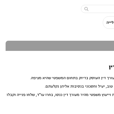

לייה
ין
עורך דין העוסק בדיוק בתחום המשפטי שהיא מציפה.
וב, יעיל וחסכוני בנסיבות אליהן נקלעתם.
ייעוץ משפטי מהיר מעורך דין כנסו, בחרו עו"ד, שלחו פנייה וקבלו