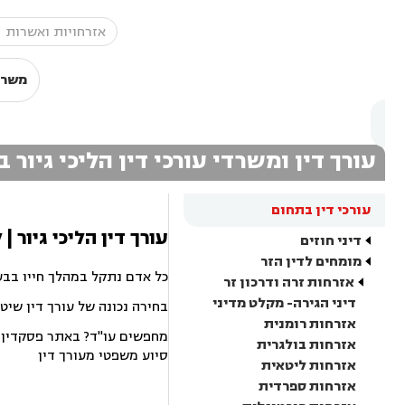
משרד
עורך דין ומשרדי עורכי דין הליכי גיור 
עורכי דין בתחום
עורך דין הליכי גיור 
דיני חוזים
מומחים לדין הזר
כל אדם נתקל במהלך חייו בבע
אזרחות זרה ודרכון זר
דיני הגירה- מקלט מדיני
בחירה נכונה של עורך דין שיט
אזרחות רומנית
מחפשים עו"ד? באתר פסקדין תמ
אזרחות בולגרית
סיוע משפטי מעורך דין
אזרחות ליטאית
אזרחות ספרדית