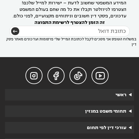
המידע המשפטי שחשוב לדעת – ישירות למייל שלכם!
הצטרפו לניוזלטר וקבלו את כל מה שחם בעולם המשפט
עדכונים, פסקי דין חשובים וניתוחים מקצועיים, לפני כולם.
זה הזמן להצטרף לרשימת התפוצה
במשלוח הטופס אני מסכים לקבל לכתובת המייל שלי פרסומות ועדכונים מאתר פסק
דין




ראשי
תחומי משפט במגזין
עורכי דין לפי תחום