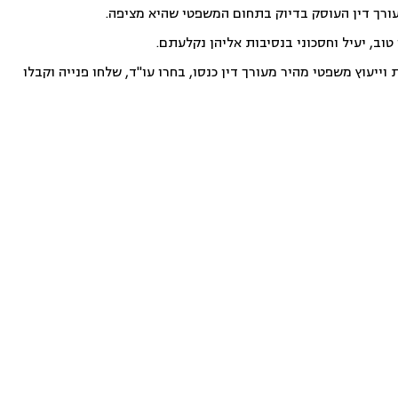
עורך דין העוסק בדיוק בתחום המשפטי שהיא מציפה.
וב, יעיל וחסכוני בנסיבות אליהן נקלעתם.
ייעוץ משפטי מהיר מעורך דין כנסו, בחרו עו"ד, שלחו פנייה וקבלו