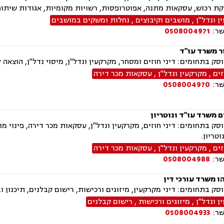
קת רכוש, עסקאות מתנה, אפוטרופסות, רשויות מקומיות, אגודות שיתופיות
 ונדל"ן
,
מושבים וקיבוצים
,
נחלות ומשקים במושבים
שר:
0508004971
ר משרד עו"ד
ק בתחומים: דיני חוזים ומסחר, מקרקעין ונדל"ן, מיסוי נדל"ן, הוצאה ל
זים
,
מקרקעין ונדל"ן
,
עסקאות מכר דירה
שר:
0508004970
 משרד עו"ד ונוטריון
ק בתחומים: דיני חוזים, מקרקעין ונדל"ן, עסקאות מכר דירה, פינוי מושכ
טריון.
זים
,
מקרקעין ונדל"ן
,
עסקאות מכר דירה
שר:
0508004988
ו משרד עורכי דין
ק בתחומים: דיני מקרקעין, מיזוגים ורכישות, רישום קבלנים, תיכנון ובנ
 ונדל"ן
,
מיזוגים ורכישות
,
רישום קבלנים
שר:
0508004933