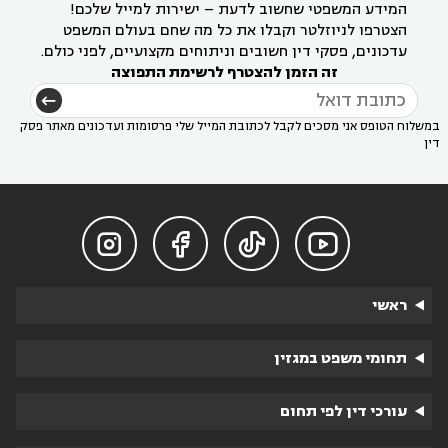
המידע המשפטי שחשוב לדעת – ישירות למייל שלכם!
הצטרפו לניוזלטר וקבלו את כל מה שחם בעולם המשפט
עדכונים, פסקי דין חשובים וניתוחים מקצועיים, לפני כולם.
זה הזמן להצטרף לרשימת התפוצה
במשלוח הטופס אני מסכים לקבל לכתובת המייל שלי פרסומות ועדכונים מאתר פסק
דין




ראשי
תחומי משפט במגזין
עורכי דין לפי תחום