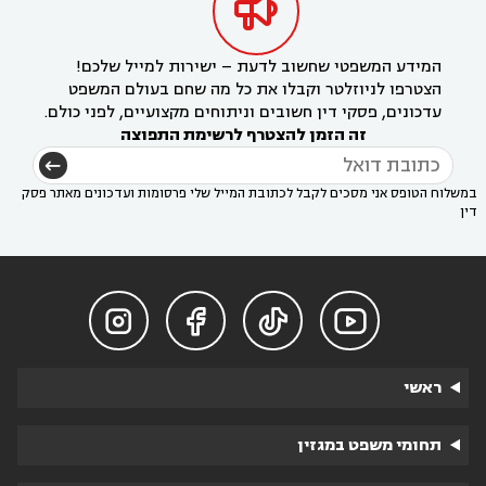

המידע המשפטי שחשוב לדעת – ישירות למייל שלכם!
הצטרפו לניוזלטר וקבלו את כל מה שחם בעולם המשפט
עדכונים, פסקי דין חשובים וניתוחים מקצועיים, לפני כולם.
זה הזמן להצטרף לרשימת התפוצה
במשלוח הטופס אני מסכים לקבל לכתובת המייל שלי פרסומות ועדכונים מאתר פסק
דין




ראשי
תחומי משפט במגזין