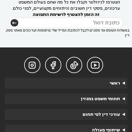
הצטרפו לניוזלטר וקבלו את כל מה שחם בעולם המשפט
עדכונים, פסקי דין חשובים וניתוחים מקצועיים, לפני כולם.
זה הזמן להצטרף לרשימת התפוצה
במשלוח הטופס אני מסכים לקבל לכתובת המייל שלי פרסומות ועדכונים מאתר פסק
דין




ראשי
תחומי משפט במגזין
עורכי דין לפי תחום
שיתופי פעולה