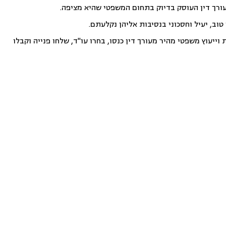
עורך דין העוסק בדיוק בתחום המשפטי שהיא מציפה.
וב, יעיל וחסכוני בנסיבות אליהן נקלעתם.
ייעוץ משפטי מהיר מעורך דין כנסו, בחרו עו"ד, שלחו פנייה וקבלו