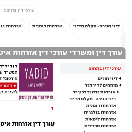
דיני הגירה- מקלט מדיני
אזרחות רומנית
אזרחות בול
עורך דין ומשרדי עורכי דין אזרחות אי
דוד ידיד 
עורכי דין בתחום
המשרד עוס
דיני חוזים
פורטוגלית
מומחים לדין הזר
מומחים
אזרחות זרה ודרכון זר
ליצירת ק
דיני הגירה- מקלט מדיני
אזרחות רומנית
1
אזרחות בולגרית
אזרחות ליטאית
עורך דין אזרחות איט
אזרחות ספרדית