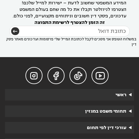
המידע המשפטי שחשוב לדעת – ישירות למייל שלכם!
הצטרפו לניוזלטר וקבלו את כל מה שחם בעולם המשפט
עדכונים, פסקי דין חשובים וניתוחים מקצועיים, לפני כולם.
זה הזמן להצטרף לרשימת התפוצה
במשלוח הטופס אני מסכים לקבל לכתובת המייל שלי פרסומות ועדכונים מאתר פסק
דין




ראשי
תחומי משפט במגזין
עורכי דין לפי תחום