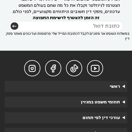
הצטרפו לניוזלטר וקבלו את כל מה שחם בעולם המשפט
עדכונים, פסקי דין חשובים וניתוחים מקצועיים, לפני כולם.
זה הזמן להצטרף לרשימת התפוצה
במשלוח הטופס אני מסכים לקבל לכתובת המייל שלי פרסומות ועדכונים מאתר פסק
דין




ראשי
תחומי משפט במגזין
עורכי דין לפי תחום