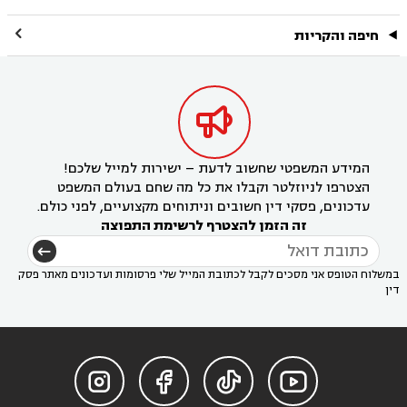

חיפה והקריות

המידע המשפטי שחשוב לדעת – ישירות למייל שלכם!
הצטרפו לניוזלטר וקבלו את כל מה שחם בעולם המשפט
עדכונים, פסקי דין חשובים וניתוחים מקצועיים, לפני כולם.
זה הזמן להצטרף לרשימת התפוצה
במשלוח הטופס אני מסכים לקבל לכתובת המייל שלי פרסומות ועדכונים מאתר פסק
דין



