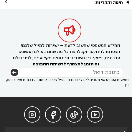

חיפה והקריות

המידע המשפטי שחשוב לדעת – ישירות למייל שלכם!
הצטרפו לניוזלטר וקבלו את כל מה שחם בעולם המשפט
עדכונים, פסקי דין חשובים וניתוחים מקצועיים, לפני כולם.
זה הזמן להצטרף לרשימת התפוצה
במשלוח הטופס אני מסכים לקבל לכתובת המייל שלי פרסומות ועדכונים מאתר פסק
דין



