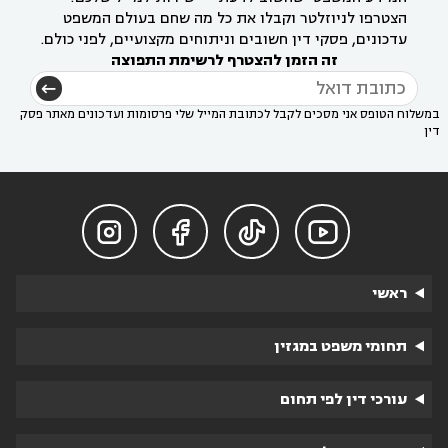
הצטרפו לניוזלטר וקבלו את כל מה שחם בעולם המשפט
עדכונים, פסקי דין חשובים וניתוחים מקצועיים, לפני כולם.
זה הזמן להצטרף לרשימת התפוצה
במשלוח הטופס אני מסכים לקבל לכתובת המייל שלי פרסומות ועדכונים מאתר פסק
דין




ראשי
תחומי משפט במגזין
עורכי דין לפי תחום