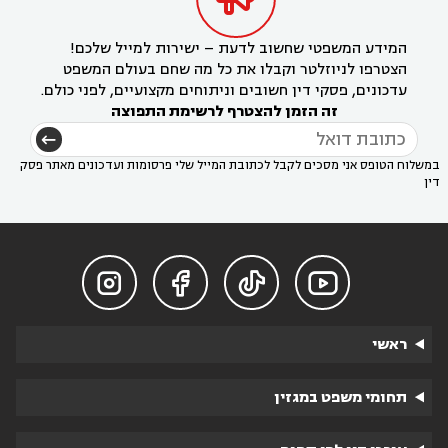
המידע המשפטי שחשוב לדעת – ישירות למייל שלכם!
הצטרפו לניוזלטר וקבלו את כל מה שחם בעולם המשפט
עדכונים, פסקי דין חשובים וניתוחים מקצועיים, לפני כולם.
זה הזמן להצטרף לרשימת התפוצה
במשלוח הטופס אני מסכים לקבל לכתובת המייל שלי פרסומות ועדכונים מאתר פסק
דין




ראשי
תחומי משפט במגזין