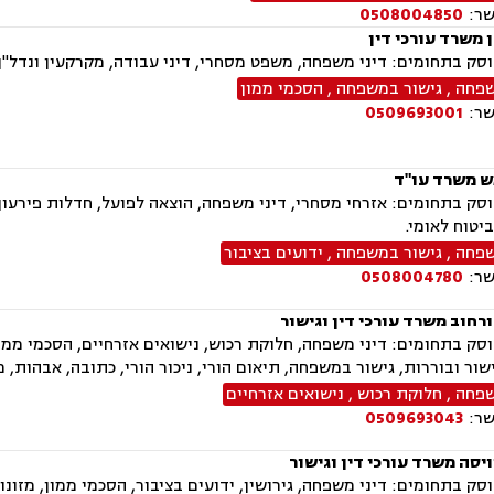
שר:
0508004850
ן משרד עורכי דין
ק בתחומים: דיני משפחה, משפט מסחרי, דיני עבודה, מקרקעין ונדל"ן,
שפחה
,
גישור במשפחה
,
הסכמי ממון
שר:
0509693001
ש משרד עו"ד
ק בתחומים: אזרחי מסחרי, דיני משפחה, הוצאה לפועל, חדלות פירעון, 
ביטוח לאומי.
שפחה
,
גישור במשפחה
,
ידועים בציבור
שר:
0508004780
רחוב משרד עורכי דין וגישור
ק בתחומים: דיני משפחה, חלוקת רכוש, נישואים אזרחיים, הסכמי ממון, 
ישור ובוררות, גישור במשפחה, תיאום הורי, ניכור הורי, כתובה, אבהות,
שפחה
,
חלוקת רכוש
,
נישואים אזרחיים
שר:
0509693043
יסה משרד עורכי דין וגישור
ק בתחומים: דיני משפחה, גירושין, ידועים בציבור, הסכמי ממון, מזונו