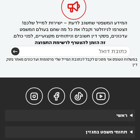

המידע המשפטי שחשוב לדעת – ישירות למייל שלכם!
הצטרפו לניוזלטר וקבלו את כל מה שחם בעולם המשפט
עדכונים, פסקי דין חשובים וניתוחים מקצועיים, לפני כולם.
זה הזמן להצטרף לרשימת התפוצה
במשלוח הטופס אני מסכים לקבל לכתובת המייל שלי פרסומות ועדכונים מאתר פסק
דין




ראשי
תחומי משפט במגזין