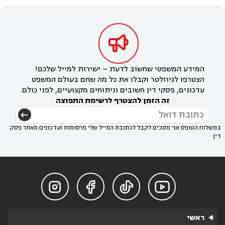

המידע המשפטי שחשוב לדעת – ישירות למייל שלכם!
הצטרפו לניוזלטר וקבלו את כל מה שחם בעולם המשפט
עדכונים, פסקי דין חשובים וניתוחים מקצועיים, לפני כולם.
זה הזמן להצטרף לרשימת התפוצה
במשלוח הטופס אני מסכים לקבל לכתובת המייל שלי פרסומות ועדכונים מאתר פסק
דין




ראשי