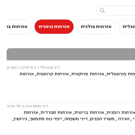

וגלית
אזרחות פולנית
אזרחות גרמנית
אזרחות בריטי
דרך אבא הלל 7 בית סילבר, רמת-גן
ות פורטוגלית, אזרחות מרוקאית, אזרחות קרואטית, אזרחות
דרך מנחם בגין 11, תל-אביב
זרחות רומנית, אזרחות בריטית, אזרחות ספרדית, אזרחות
, הגירה , משרד הפנים, דיני משפחה, ייפוי כוח מתמשך, גירושין,