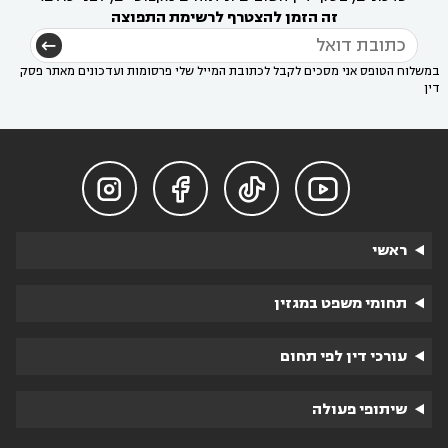
זה הזמן להצטרף לרשימת התפוצה
במשלוח הטופס אני מסכים לקבל לכתובת המייל שלי פרסומות ועדכונים מאתר פסק
דין




ראשי
תחומי משפט במגזין
עורכי דין לפי תחום
שיתופי פעולה