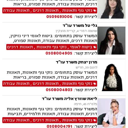
דרכים, תאונות עבודה, תאונות ספורט, בריאות
הנפש, אובדן כושר עבודה, תאונות תלמידים, תאונות
נזקי גוף ותאונות
,
תאונות דרכים
,
תאונות עבודה
עקב רשלנות, רשלנות רפואית, רשלנות רפואית-
ליצירת קשר:
0509693006
הריון ולידה, רשלנות רפואית - רפואת שיניים, ביטוח
לאומי
גלי טל משרד עו"ד
שושנה דמרי 4, קריית מוצקין
המשרד עוסק בתחומים: ביטוח לאומי דיני נזיקין,
תאונות דרכים, תאונות עבודה, תאונות ספורט,
בריאות הנפש אובדן כושר עבודה, תאונות תלמידים,
ביטוח לאומי
,
נזקי גוף ותאונות
,
תאונות דרכים
תאונות עקב רשלנות, צבא ומשרד הביטחון.
ליצירת קשר:
0508004905
מרון יצחק משרד עו"ד
לוטם 39, חריש
המשרד עוסק בתחומים: נזקי גוף ותאונות, תאונות
דרכים, תאונות עבודה, תאונות ספורט, בריאות
הנפש, אובדן כושר עבודה תאונות תלמידים, תאונות
נזקי גוף ותאונות
,
תאונות דרכים
,
תאונות עבודה
עקב רשלנות, רשלנות רפואית, רשלנות רפואית הריון
ליצירת קשר:
0508004803
ולידה, רשלנות רפואית רפואת שיניים
ליאת שוורץ אליה משרד עו"ד
פלמ"ח 45, חיפה
המשרד עוסק בתחומים: נזקי גוף ותאונות, תאונות
דרכים, תאונות עבודה, תאונות תלמידים, תביעות
ביטוח, תביעות ביטוח לאומי, ייפוי כוח מתמשך,
נזקי גוף ותאונות
,
תאונות דרכים
,
תאונות עבודה
גישור.
ליצירת קשר:
0508004791