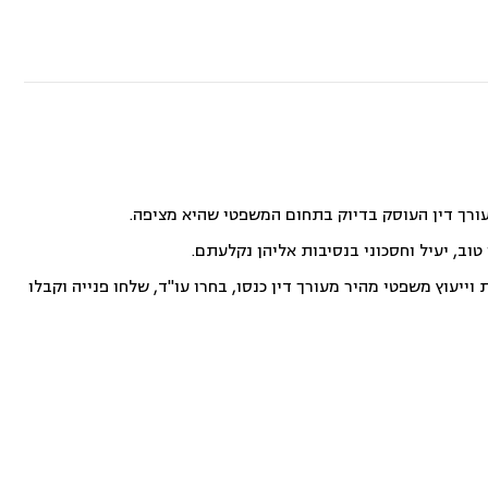
עורך דין העוסק בדיוק בתחום המשפטי שהיא מציפה.
וב, יעיל וחסכוני בנסיבות אליהן נקלעתם.
ייעוץ משפטי מהיר מעורך דין כנסו, בחרו עו"ד, שלחו פנייה וקבלו