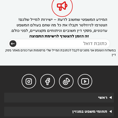

המידע המשפטי שחשוב לדעת – ישירות למייל שלכם!
הצטרפו לניוזלטר וקבלו את כל מה שחם בעולם המשפט
עדכונים, פסקי דין חשובים וניתוחים מקצועיים, לפני כולם.
זה הזמן להצטרף לרשימת התפוצה
במשלוח הטופס אני מסכים לקבל לכתובת המייל שלי פרסומות ועדכונים מאתר פסק
דין




ראשי
תחומי משפט במגזין