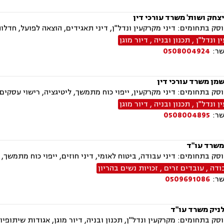
צחק ושות' משרד עורכי דין
ק בתחומים: דיני מקרקעין ונדל"ן, דיני תאגידים, הוצאה לפועל, חדלות 
 ונדל"ן
,
תכנון ובניה
,
דיור מוגן
שר:
0508004924
שמן משרד עורכי דין
ק בתחומים: דיני מקרקעין, ייפוי כוח מתמשך, ליטיגציה, רישוי עסקים
 ונדל"ן
,
תכנון ובניה
,
דיור מוגן
שר:
0508004895
משרד עו"ד
ק בתחומים: דיני עבודה, ביטוח לאומי, דיני חוזים, ייפוי כוח מתמשך, יר
ודה
,
עובדים זרים
,
זכויות נשים בהריון
שר:
0509691086
ניק משרד עו"ד
ק בתחומים: מקרקעין ונדל"ן, תכנון ובניה, דיור מוגן, אגודות שיתופיות, 