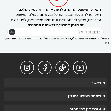
המידע המשפטי שחשוב לדעת – ישירות למייל שלכם!
הצטרפו לניוזלטר וקבלו את כל מה שחם בעולם המשפט
עדכונים, פסקי דין חשובים וניתוחים מקצועיים, לפני כולם.
זה הזמן להצטרף לרשימת התפוצה
במשלוח הטופס אני מסכים לקבל לכתובת המייל שלי פרסומות ועדכונים מאתר פסק
דין




ראשי
תחומי משפט במגזין
עורכי דין לפי תחום