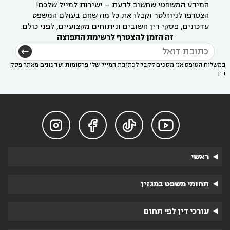
המידע המשפטי שחשוב לדעת – ישירות למייל שלכם!
הצטרפו לניוזלטר וקבלו את כל מה שחם בעולם המשפט
עדכונים, פסקי דין חשובים וניתוחים מקצועיים, לפני כולם.
זה הזמן להצטרף לרשימת התפוצה
במשלוח הטופס אני מסכים לקבל לכתובת המייל שלי פרסומות ועדכונים מאתר פסק
דין




ראשי
תחומי משפט במגזין
עורכי דין לפי תחום