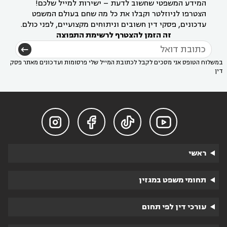
המידע המשפטי שחשוב לדעת – ישירות למייל שלכם!
הצטרפו לניוזלטר וקבלו את כל מה שחם בעולם המשפט
עדכונים, פסקי דין חשובים וניתוחים מקצועיים, לפני כולם.
זה הזמן להצטרף לרשימת התפוצה
במשלוח הטופס אני מסכים לקבל לכתובת המייל שלי פרסומות ועדכונים מאתר פסק
דין




ראשי
תחומי משפט במגזין
עורכי דין לפי תחום