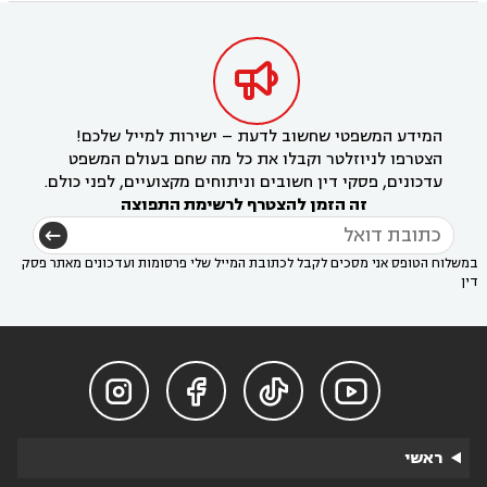

המידע המשפטי שחשוב לדעת – ישירות למייל שלכם!
הצטרפו לניוזלטר וקבלו את כל מה שחם בעולם המשפט
עדכונים, פסקי דין חשובים וניתוחים מקצועיים, לפני כולם.
זה הזמן להצטרף לרשימת התפוצה
במשלוח הטופס אני מסכים לקבל לכתובת המייל שלי פרסומות ועדכונים מאתר פסק
דין




ראשי