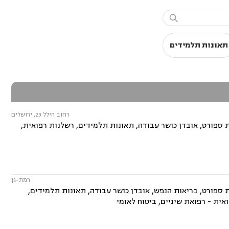

תאונות תלמידים
רחוב הילל 23, ירושלים
 ספורט, אובדן כושר עבודה, תאונות תלמידים, רשלנות רפואית,
רמת-גן
ת ספורט, בריאות הנפש, אובדן כושר עבודה, תאונות תלמידים,
אית - רפואת שיניים, ביטוח לאומי