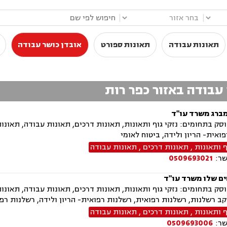
|
|
תאונות עבודה
תאונות ספורט
אובדן כושר עבודה
 עבודה באזור כפר רות
מברג משרד עו"ד
ק בתחומים: נזקי גוף ותאונות, תאונות דרכים, תאונות עבודה, תאונות
ואית- הריון ולידה, ביטוח לאומי
ף ותאונות
,
תאונות דרכים
,
תאונות עבודה
שר:
0509693021
ים שלו משרד עו"ד
ק בתחומים: נזקי גוף ותאונות, תאונות דרכים, תאונות עבודה, תאונו
ב רשלנות, רשלנות רפואית, רשלנות רפואית- הריון ולידה, רשלנות רפו
ף ותאונות
,
תאונות דרכים
,
תאונות עבודה
שר:
0509693006