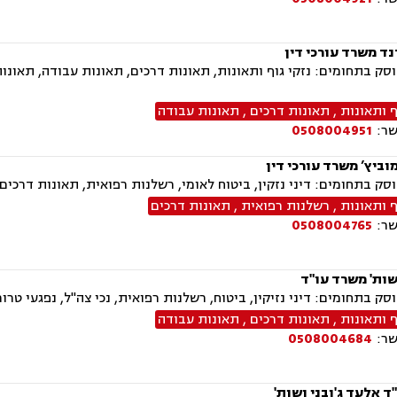
נד משרד עורכי דין
ק בתחומים: נזקי גוף ותאונות, תאונות דרכים, תאונות עבודה, תאונות 
ף ותאונות
,
תאונות דרכים
,
תאונות עבודה
שר:
0508004951
וביץ’ משרד עורכי דין
ק בתחומים: דיני נזקין, ביטוח לאומי, רשלנות רפואית, תאונות דרכים
ף ותאונות
,
רשלנות רפואית
,
תאונות דרכים
שר:
0508004765
שות' משרד עו"ד
ק בתחומים: דיני נזיקין, ביטוח, רשלנות רפואית, נכי צה"ל, נפגעי טרור
ף ותאונות
,
תאונות דרכים
,
תאונות עבודה
שר:
0508004684
 אלעד ג'ובני ושות'