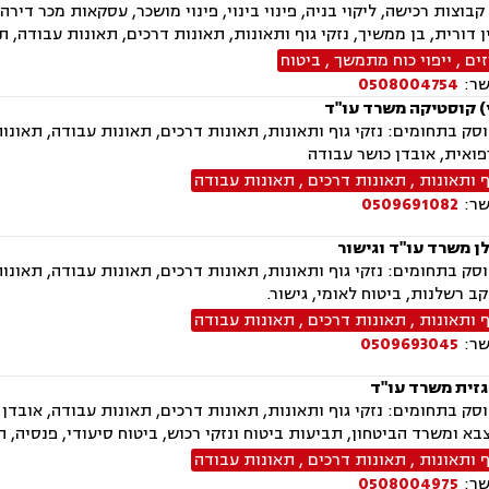
 קבוצות רכישה, ליקוי בניה, פינוי בינוי, פינוי מושכר, עסקאות מכר ד
 דורית, בן ממשיך, נזקי גוף ותאונות, תאונות דרכים, תאונות עבודה, 
זים
,
ייפוי כוח מתמשך
,
ביטוח
שר:
0508004754
י) קוסטיקה משרד עו"ד
ק בתחומים: נזקי גוף ותאונות, תאונות דרכים, תאונות עבודה, תאונות
ואית, אובדן כושר עבודה
ף ותאונות
,
תאונות דרכים
,
תאונות עבודה
שר:
0509691082
ן משרד עו"ד וגישור
ק בתחומים: נזקי גוף ותאונות, תאונות דרכים, תאונות עבודה, תאונו
ב רשלנות, ביטוח לאומי, גישור.
ף ותאונות
,
תאונות דרכים
,
תאונות עבודה
שר:
0509693045
גזית משרד עו"ד
ק בתחומים: נזקי גוף ותאונות, תאונות דרכים, תאונות עבודה, אובדן
בא ומשרד הביטחון, תביעות ביטוח ונזקי רכוש, ביטוח סיעודי, פנסיה, ה
ף ותאונות
,
תאונות דרכים
,
תאונות עבודה
שר:
0508004975