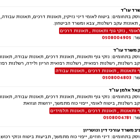
שרד עו"ד
ק בתחומים: ביטוח לאומי דיני נזיקין, תאונות דרכים, תאונות עבודה,
תאונות עקב רשלנות, צבא ומשרד הביטחון.
לאומי
,
נזקי גוף ותאונות
,
תאונות דרכים
שר:
0508004905
ק משרד עו"ד
ק בתחומים: נזקי גוף ותאונות, תאונות דרכים, תאונות עבודה, תאונו
ב רשלנות, רשלנות רפואית, רשלנות רפואית הריון ולידה, רשלנות רפו
ף ותאונות
,
תאונות דרכים
,
תאונות עבודה
שר:
0508004803
קאל אלמן עו"ד
ק בתחומים: נזקי גוף ותאונות, תאונות דרכים, תאונות עבודה, תאונו
ב רשלנות, ביטוח לאומי, ייפוי כוח מתמשך, ירושות וצוואת
ף ותאונות
,
תאונות דרכים
,
תאונות תלמידים
שר:
0508004781
ב משרד עורכי דין ונוטריון