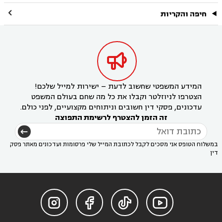

חיפה והקריות

המידע המשפטי שחשוב לדעת – ישירות למייל שלכם!
הצטרפו לניוזלטר וקבלו את כל מה שחם בעולם המשפט
עדכונים, פסקי דין חשובים וניתוחים מקצועיים, לפני כולם.
זה הזמן להצטרף לרשימת התפוצה
במשלוח הטופס אני מסכים לקבל לכתובת המייל שלי פרסומות ועדכונים מאתר פסק
דין



