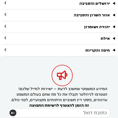

ירושלים והסביבה

אזור השרון והסביבה

יהודה ושומרון

אילת

חיפה והקריות

המידע המשפטי שחשוב לדעת – ישירות למייל שלכם!
הצטרפו לניוזלטר וקבלו את כל מה שחם בעולם המשפט
עדכונים, פסקי דין חשובים וניתוחים מקצועיים, לפני כולם.
זה הזמן להצטרף לרשימת התפוצה