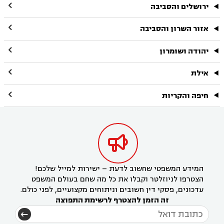

ירושלים והסביבה

אזור השרון והסביבה

יהודה ושומרון

אילת

חיפה והקריות

המידע המשפטי שחשוב לדעת – ישירות למייל שלכם!
הצטרפו לניוזלטר וקבלו את כל מה שחם בעולם המשפט
עדכונים, פסקי דין חשובים וניתוחים מקצועיים, לפני כולם.
זה הזמן להצטרף לרשימת התפוצה