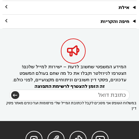

אילת

חיפה והקריות

המידע המשפטי שחשוב לדעת – ישירות למייל שלכם!
הצטרפו לניוזלטר וקבלו את כל מה שחם בעולם המשפט
עדכונים, פסקי דין חשובים וניתוחים מקצועיים, לפני כולם.
זה הזמן להצטרף לרשימת התפוצה
במשלוח הטופס אני מסכים לקבל לכתובת המייל שלי פרסומות ועדכונים מאתר פסק
דין