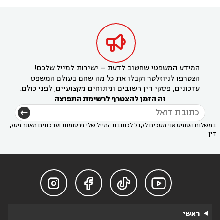

המידע המשפטי שחשוב לדעת – ישירות למייל שלכם!
הצטרפו לניוזלטר וקבלו את כל מה שחם בעולם המשפט
עדכונים, פסקי דין חשובים וניתוחים מקצועיים, לפני כולם.
זה הזמן להצטרף לרשימת התפוצה
במשלוח הטופס אני מסכים לקבל לכתובת המייל שלי פרסומות ועדכונים מאתר פסק
דין




ראשי