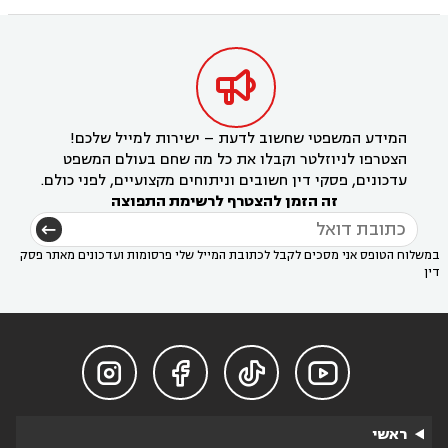

המידע המשפטי שחשוב לדעת – ישירות למייל שלכם!
הצטרפו לניוזלטר וקבלו את כל מה שחם בעולם המשפט
עדכונים, פסקי דין חשובים וניתוחים מקצועיים, לפני כולם.
זה הזמן להצטרף לרשימת התפוצה
במשלוח הטופס אני מסכים לקבל לכתובת המייל שלי פרסומות ועדכונים מאתר פסק
דין




ראשי