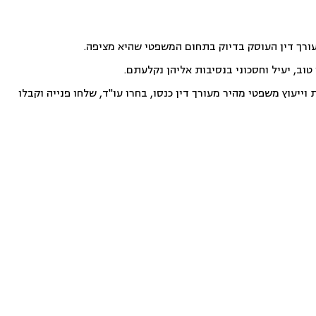
עורך דין העוסק בדיוק בתחום המשפטי שהיא מציפה.
וב, יעיל וחסכוני בנסיבות אליהן נקלעתם.
ייעוץ משפטי מהיר מעורך דין כנסו, בחרו עו"ד, שלחו פנייה וקבלו