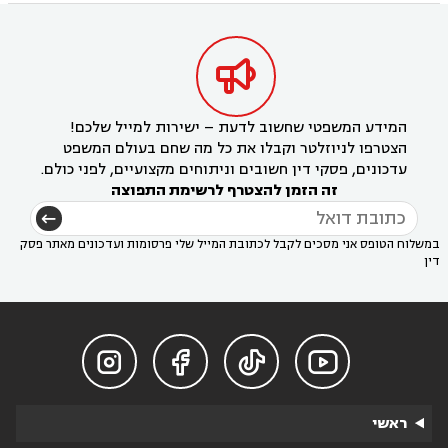

המידע המשפטי שחשוב לדעת – ישירות למייל שלכם!
הצטרפו לניוזלטר וקבלו את כל מה שחם בעולם המשפט
עדכונים, פסקי דין חשובים וניתוחים מקצועיים, לפני כולם.
זה הזמן להצטרף לרשימת התפוצה
במשלוח הטופס אני מסכים לקבל לכתובת המייל שלי פרסומות ועדכונים מאתר פסק
דין




ראשי