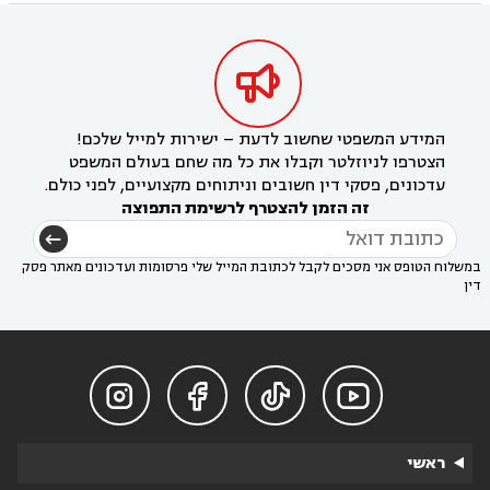

המידע המשפטי שחשוב לדעת – ישירות למייל שלכם!
הצטרפו לניוזלטר וקבלו את כל מה שחם בעולם המשפט
עדכונים, פסקי דין חשובים וניתוחים מקצועיים, לפני כולם.
זה הזמן להצטרף לרשימת התפוצה
במשלוח הטופס אני מסכים לקבל לכתובת המייל שלי פרסומות ועדכונים מאתר פסק
דין




ראשי