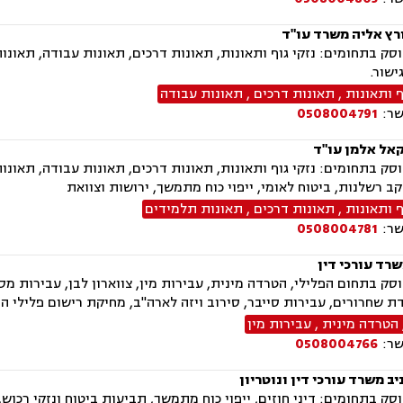
רץ אליה משרד עו"ד
ק בתחומים: נזקי גוף ותאונות, תאונות דרכים, תאונות עבודה, תאונות 
שור.
ף ותאונות
,
תאונות דרכים
,
תאונות עבודה
שר:
0508004791
קאל אלמן עו"ד
ק בתחומים: נזקי גוף ותאונות, תאונות דרכים, תאונות עבודה, תאונו
ב רשלנות, ביטוח לאומי, ייפוי כוח מתמשך, ירושות וצוואת
ף ותאונות
,
תאונות דרכים
,
תאונות תלמידים
שר:
0508004781
שרד עורכי דין
ק בתחום הפלילי, הטרדה מינית, עבירות מין, צווארון לבן, עבירות מס,
ת שחרורים, עבירות סייבר, סירוב ויזה לארה"ב, מחיקת רישום פלילי הס
הטרדה מינית
,
עבירות מין
שר:
0508004766
ב משרד עורכי דין ונוטריון