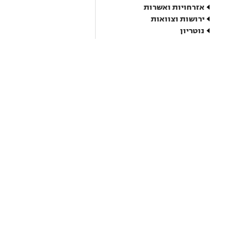
אזרחויות ואשרות
ירושות וצוואות
נוטריון