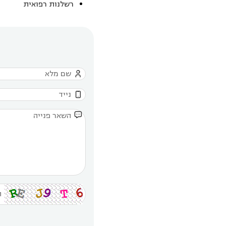
רשלנות רפואית


