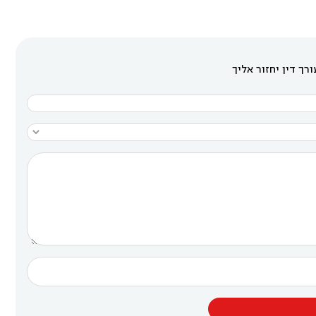
רך דין יחזור אליך