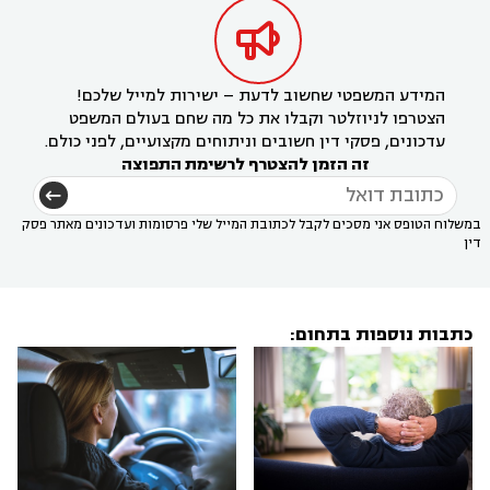

המידע המשפטי שחשוב לדעת – ישירות למייל שלכם!
הצטרפו לניוזלטר וקבלו את כל מה שחם בעולם המשפט
עדכונים, פסקי דין חשובים וניתוחים מקצועיים, לפני כולם.
זה הזמן להצטרף לרשימת התפוצה
במשלוח הטופס אני מסכים לקבל לכתובת המייל שלי פרסומות ועדכונים מאתר פסק
דין
כתבות נוספות בתחום: