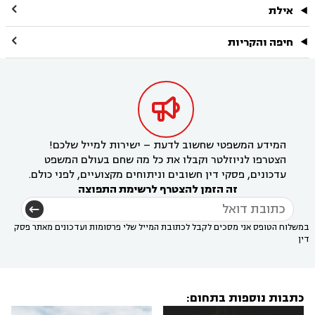

אילת

חיפה והקריות

המידע המשפטי שחשוב לדעת – ישירות למייל שלכם!
הצטרפו לניוזלטר וקבלו את כל מה שחם בעולם המשפט
עדכונים, פסקי דין חשובים וניתוחים מקצועיים, לפני כולם.
זה הזמן להצטרף לרשימת התפוצה
במשלוח הטופס אני מסכים לקבל לכתובת המייל שלי פרסומות ועדכונים מאתר פסק
דין
כתבות נוספות בתחום: