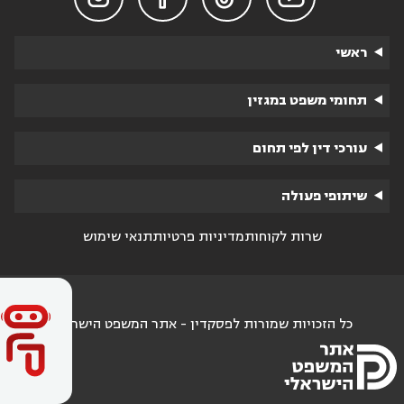
ראשי
תחומי משפט במגזין
עורכי דין לפי תחום
שיתופי פעולה
שרות לקוחות
מדיניות פרטיות
תנאי שימוש
כל הזכויות שמורות לפסקדין - אתר המשפט הישראלי