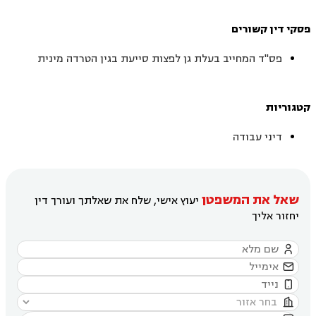
פסקי דין קשורים
פס"ד המחייב בעלת גן לפצות סייעת בגין הטרדה מינית
קטגוריות
דיני עבודה
שאל את המשפטן
יעוץ אישי, שלח את שאלתך ועורך דין
יחזור אליך



